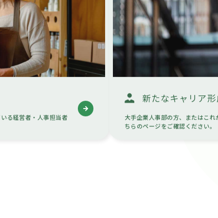
方
新たなキャリア形
ている経営者・人事担当者
大手企業人事部の方、またはこれ
ちらのページをご確認ください。