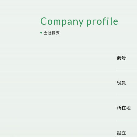
Company profile
会社概要
商号
役員
所在地
設立