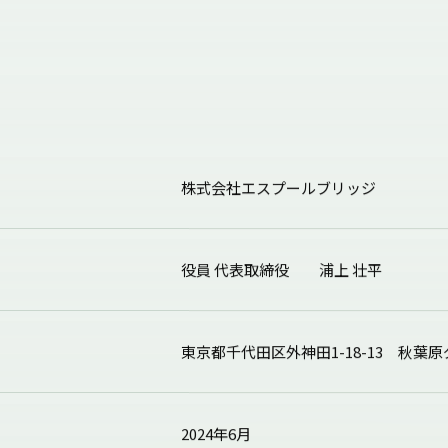
株式会社エスプールブリッジ
役員 代表取締役 浦上 壮平
東京都千代田区外神田1-18-13
秋葉原
2024年6月