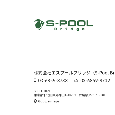
株式会社エスプールブリッジ
（S-Pool Br
03-6859-8733
03-6859-8732
〒101-0021
東京都千代田区外神田1-18-13 秋葉原ダイビル10F
Google maps