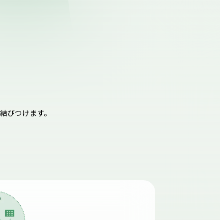
結びつけます。