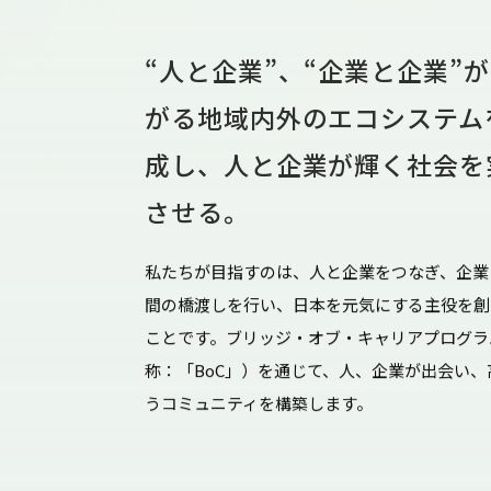
“人と企業”、“企業と企業”
がる地域内外のエコシステム
成し、人と企業が輝く社会を
させる。
私たちが目指すのは、人と企業をつなぎ、企業
間の橋渡しを行い、日本を元気にする主役を創
ことです。ブリッジ・オブ・キャリアプログラ
称：「BoC」）を通じて、人、企業が出会い、
うコミュニティを構築します。