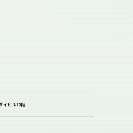
ダイビル10階