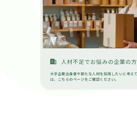
人材不足でお悩みの企業の
大手企業出身者や新たな人材を採用したいと考え
は、こちらのページをご確認ください。