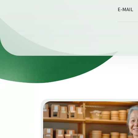
E-MAIL