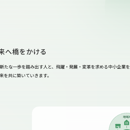
来へ橋をかける
新たな一歩を踏み出す人と、飛躍・発展・変革を求める中小企業を
来を共に築いていきます。