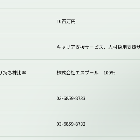
10百万円
キャリア支援サービス、人材採用支援
び
持ち株比率
株式会社エスプール 100％
03-6859-8733
03-6859-8732