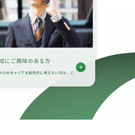
成にご興味のある方
からのキャリアを前向きに考えたい方は、こ