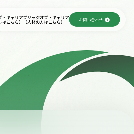
ブ・キャリア
ブリッジオブ・キャリア
お問い合わせ
方はこちら）
（人材の方はこちら）