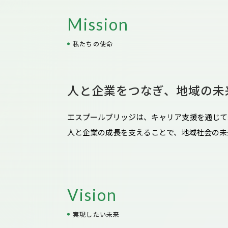
Mission
私たちの使命
人と企業をつなぎ、
地域の未
エスプールブリッジは、キャリア支援を通じて
人と企業の成長を支えることで、地域社会の未
Vision
実現したい未来