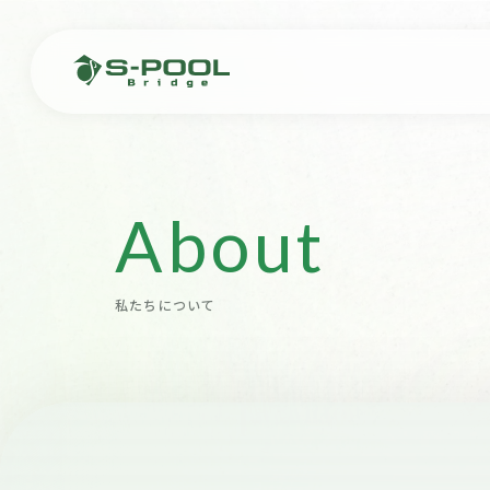
About
私たちについて