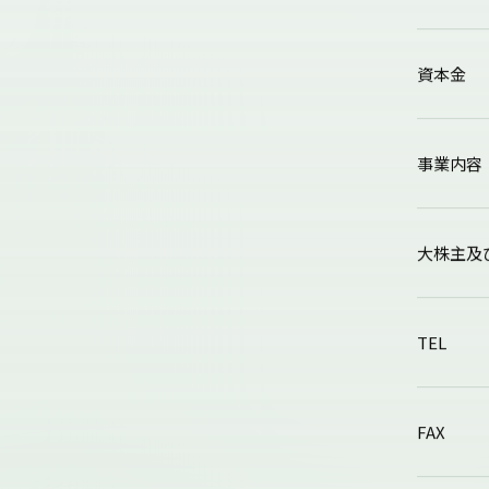
資本金
事業内容
大株主及
TEL
FAX