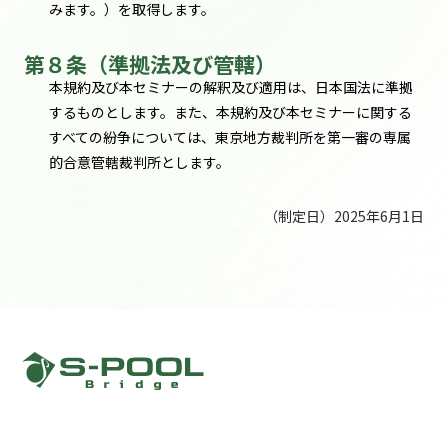
みます。）を取得します。
第８条（準拠法及び管轄）
本規約及び本セミナーの解釈及び適用は、日本国法に準拠
するものとします。また、本規約及び本セミナーに関する
すべての紛争については、東京地方裁判所を第一審の専属
的合意管轄裁判所とします。
（制定日）2025年6月1日