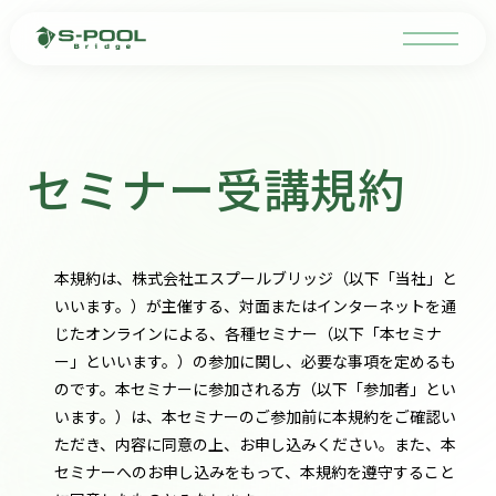
セミナー受講規約
本規約は、株式会社エスプールブリッジ（以下「当社」と
いいます。）が主催する、対面またはインターネットを通
じたオンラインによる、各種セミナー（以下「本セミナ
ー」といいます。）の参加に関し、必要な事項を定めるも
のです。本セミナーに参加される方（以下「参加者」とい
います。）は、本セミナーのご参加前に本規約をご確認い
ただき、内容に同意の上、お申し込みください。また、本
セミナーへのお申し込みをもって、本規約を遵守すること